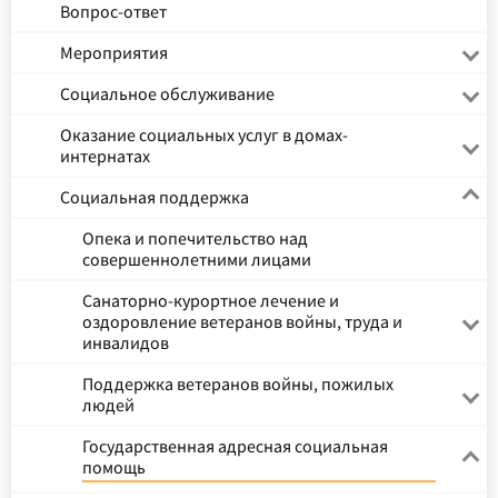
Вопрос-ответ
Мероприятия
Социальное обслуживание
Оказание социальных услуг в домах-
интернатах
Социальная поддержка
Опека и попечительство над
совершеннолетними лицами
Санаторно-курортное лечение и
оздоровление ветеранов войны, труда и
инвалидов
Поддержка ветеранов войны, пожилых
людей
Государственная адресная социальная
помощь