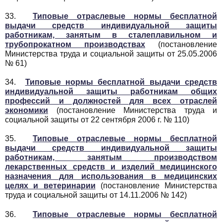
33.
Типовые отраслевые нормы бесплатной
выдачи средств индивидуальной защиты
работникам, занятым в сталеплавильном и
трубопрокатном производствах
(постановление
Министерства труда и социальной защиты от 25.05.2006
№ 61)
34.
Типовые нормы бесплатной выдачи средств
индивидуальной защиты работникам общих
профессий и должностей для всех отраслей
экономики
(постановление Министерства труда и
социальной защиты от 22 сентября 2006 г. № 110)
35.
Типовые отраслевые нормы бесплатной
выдачи средств индивидуальной защиты
работникам, занятым производством
лекарственных средств и изделий медицинского
назначения для использования в медицинских
целях и ветеринарии
(постановление Министерства
труда и социальной защиты от 14.11.2006 № 142)
36.
Типовые отраслевые нормы бесплатной