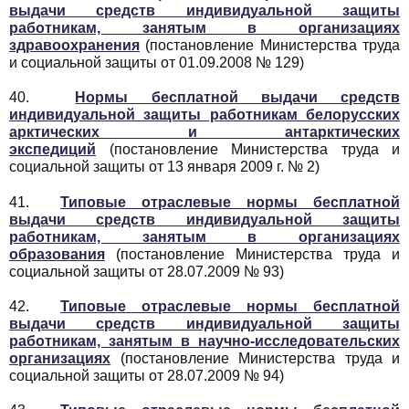
выдачи средств индивидуальной защиты
работникам, занятым в организациях
здравоохранения
(постановление Министерства труда
и социальной защиты от 01.09.2008 № 129)
40.
Нормы бесплатной выдачи средств
индивидуальной защиты работникам белорусских
арктических и антарктических
экспедиций
(постановление Министерства труда и
социальной защиты от 13 января 2009 г. № 2)
41.
Типовые отраслевые нормы бесплатной
выдачи средств индивидуальной защиты
работникам, занятым в организациях
образования
(постановление Министерства труда и
социальной защиты от 28.07.2009 № 93)
42.
Типовые отраслевые нормы бесплатной
выдачи средств индивидуальной защиты
работникам, занятым в научно-исследовательских
организациях
(постановление Министерства труда и
социальной защиты от 28.07.2009 № 94)