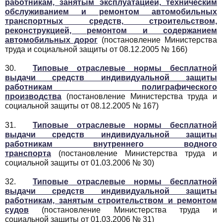
работникам, занятым эксплуатацией, техническим
обслуживанием и ремонтом автомобильных
транспортных средств, строительством,
реконструкцией, ремонтом и содержанием
автомобильных дорог
(постановление Министерства
труда и социальной защиты от 08.12.2005 № 166)
30.
Типовые отраслевые нормы бесплатной
выдачи средств индивидуальной защиты
работникам полиграфического
производства
(постановление Министерства труда и
социальной защиты от 08.12.2005 № 167)
31.
Типовые отраслевые нормы бесплатной
выдачи средств индивидуальной защиты
работникам внутреннего водного
транспорта
(постановление Министерства труда и
социальной защиты от 01.03.2006 № 30)
32.
Типовые отраслевые нормы бесплатной
выдачи средств индивидуальной защиты
работникам, занятым строительством и ремонтом
судов
(постановление Министерства труда и
социальной защиты от 01.03.2006 № 31)