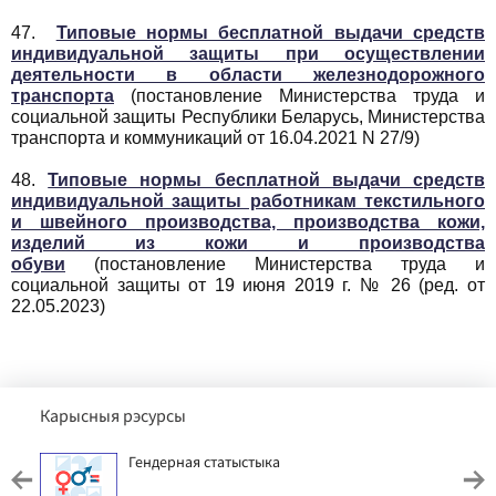
47.
Типовые нормы бесплатной выдачи средств
индивидуальной защиты при осуществлении
деятельности в области железнодорожного
транспорта
(постановление Министерства труда и
социальной защиты Республики Беларусь, Министерства
транспорта и коммуникаций от 16.04.2021 N 27/9)
48.
Типовые нормы бесплатной выдачи средств
индивидуальной защиты работникам текстильного
и швейного производства, производства кожи,
изделий из кожи и производства
обуви
(постановление Министерства труда и
социальной защиты от 19 июня 2019 г. № 26 (ред. от
22.05.2023)
Карысныя рэсурсы
Гендерная статыстыка