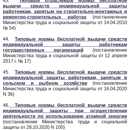
43.
Типовые отраслевые нормы бесплатной
выдачи средств индивидуальной защиты
работникам, занятым на строительно-монтажных и
ремонтно-строительных работах
(постановление
Министерства труда и социальной защиты от 14.04.2010
№ 54)
44.
Типовые нормы бесплатной выдачи средств
индивидуальной защиты работникам
государственных организаций
(постановление
Министерства труда и социальной защиты от 12 апреля
2017 г. № 17)
45.
Типовые нормы бесплатной выдачи средств
индивидуальной защиты работникам, занятым в
сельском и рыбном хозяйстве
(постановление
Министерства труда и социальной защиты от 16.04.2020
N 36)
46.
Типовые нормы бесплатной выдачи средств
индивидуальной защиты при осуществлении
деятельности по использованию атомной энергии
(постановление Министерства труда и социальной
защиты от 28.10.2020 N 100)