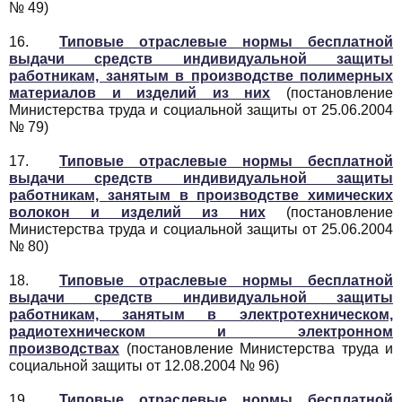
№ 49)
16.
Типовые отраслевые нормы бесплатной
выдачи средств индивидуальной защиты
работникам, занятым в производстве полимерных
материалов и изделий из них
(постановление
Министерства труда и социальной защиты от 25.06.2004
№ 79)
17.
Типовые отраслевые нормы бесплатной
выдачи средств индивидуальной защиты
работникам, занятым в производстве химических
волокон и изделий из них
(постановление
Министерства труда и социальной защиты от 25.06.2004
№ 80)
18.
Типовые отраслевые нормы бесплатной
выдачи средств индивидуальной защиты
работникам, занятым в электротехническом,
радиотехническом и электронном
производствах
(постановление Министерства труда и
социальной защиты от 12.08.2004 № 96)
19.
Типовые отраслевые нормы бесплатной