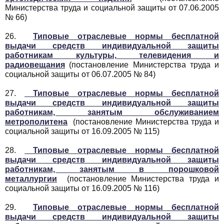
Министерства труда и социальной защиты от 07.06.2005
№ 66)
26.
Типовые отраслевые нормы бесплатной
выдачи средств индивидуальной защиты
работникам культуры, телевидения и
радиовещания
(постановление Министерства труда и
социальной защиты от 06.07.2005 № 84)
27.
Типовые отраслевые нормы бесплатной
выдачи средств индивидуальной защиты
работникам, занятым обслуживанием
метрополитена
(постановление Министерства труда и
социальной защиты от 16.09.2005 № 115)
28.
Типовые отраслевые нормы бесплатной
выдачи средств индивидуальной защиты
работникам, занятым в порошковой
металлургии
(постановление Министерства труда и
социальной защиты от 16.09.2005 № 116)
29.
Типовые отраслевые нормы бесплатной
выдачи средств индивидуальной защиты