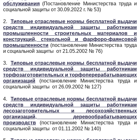
обслуживания
(Постановление Министерства труда и
социальной защиты от 30.09.2022 г. № 53)
2.
Типовые отраслевые нормы бесплатной выдачи
средств индивидуальной защиты работникам
промышленности строительных материалов и
конструкций, стекольной и фарфоро-фаянсовой
промышленности
(постановление Министерства труда
и социальной защиты от 21.05.2002 № 76)
3.
Типовые отраслевые нормы бесплатной выдачи
средств индивидуальной защиты работникам
торфозаготовительных и торфоперерабатывающих
организаций
(постановление Министерства труда и
социальной защиты от 26.09.2002 № 127)
4.
Типовые отраслевые нормы бесплатной выдачи
средств индивидуальной защиты работникам
лесозаготовительных и лесохозяйственных
организаций, деревообрабатывающих
производств
(постановление Министерства труда и
социальной защиты от 01.11.2002 № 140)