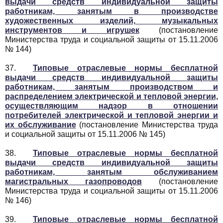
выдачи средств индивидуальной защиты
работникам, занятым в производстве
художественных изделий, музыкальных
инструментов и игрушек
(постановление
Министерства труда и социальной защиты от 15.11.2006
№ 144)
37.
Типовые отраслевые нормы бесплатной
выдачи средств индивидуальной защиты
работникам, занятым производством и
распределением электрической и тепловой энергии,
осуществляющим надзор в отношении
потребителей электрической и тепловой энергии и
их обслуживание
(постановление Министерства труда
и социальной защиты от 15.11.2006 № 145)
38.
Типовые отраслевые нормы бесплатной
выдачи средств индивидуальной защиты
работникам, занятым обслуживанием
магистральных газопроводов
(постановление
Министерства труда и социальной защиты от 15.11.2006
№ 146)
39.
Типовые отраслевые нормы бесплатной