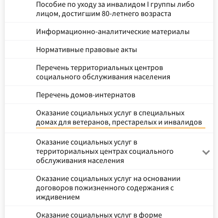
Пособие по уходу за инвалидом I группы либо
лицом, достигшим 80-летнего возраста
Информационно-аналитические материалы
Нормативные правовые акты
Перечень территориальных центров
социального обслуживания населения
Перечень домов-интернатов
Оказание социальных услуг в специальных
домах для ветеранов, престарелых и инвалидов
Оказание социальных услуг в
территориальных центрах социального
обслуживания населения
Оказание социальных услуг на основании
договоров пожизненного содержания с
иждивением
Оказание социальных услуг в форме