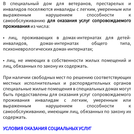
В специальный дом для ветеранов, престарелых и
инвалидов поселяются инвалиды с легким, умеренным или
выраженным нарушением способности к
самообслуживанию
для оказания услуг сопровождаемого
проживания
из числа:
•
лиц, проживающих в домах-интернатах для детей-
инвалидов, домах-интернатах общего типа,
психоневрологических домах-интернатах;
•
лиц, не имеющих в собственности жилых помещений и
лиц, обязанных по закону их содержать.
При наличии свободных мест по решению соответствующих
местных исполнительных и распорядительных органов
специальные жилые помещения в специальных домах могут
быть предоставлены для оказания услуг сопровождаемого
проживания инвалидам с легким, умеренным или
выраженным нарушением способности к
самообслуживанию, имеющим лиц, обязанных по закону их
содержать.
УСЛОВИЯ ОКАЗАНИЯ СОЦИАЛЬНЫХ УСЛУГ