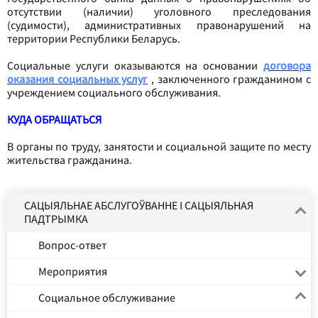
отсутствии (наличии) уголовного преследования
(судимости), административных правонарушений на
территории Республики Беларусь.
Социальные услуги оказываются на основании
д
оговора
оказания социальных услуг
, заключенного гражданином с
учреждением социального обслуживания.
КУДА ОБРАЩАТЬСЯ
В органы по труду, занятости и социальной защите по месту
жительства гражданина.
САЦЫЯЛЬНАЕ АБСЛУГОЎВАННЕ І САЦЫЯЛЬНАЯ
ПАДТРЫМКА
Вопрос-ответ
Мероприятия
Социальное обслуживание