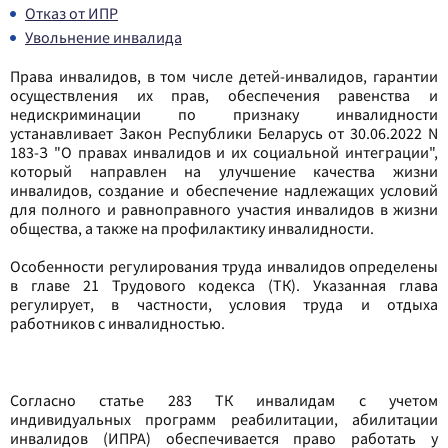
Отказ от ИПР
Увольнение инвалида
Права инвалидов, в том числе детей-инвалидов, гарантии
осуществления их прав, обеспечения равенства и
недискриминации по признаку инвалидности
устанавливает Закон Республики Беларусь от 30.06.2022 N
183-З "О правах инвалидов и их социальной интеграции",
который направлен на улучшение качества жизни
инвалидов, создание и обеспечение надлежащих условий
для полного и равноправного участия инвалидов в жизни
общества, а также на профилактику инвалидности.
Особенности регулирования труда инвалидов определены
в главе 21 Трудового кодекса (ТК). Указанная глава
регулирует, в частности, условия труда и отдыха
работников с инвалидностью.
Согласно статье 283 ТК инвалидам с учетом
индивидуальных программ реабилитации, абилитации
инвалидов (ИПРА) обеспечивается право работать у