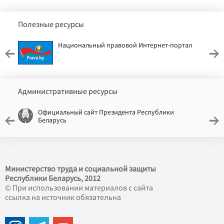
Полезные ресурсы
Национальный правовой Интернет-портал
Административные ресурсы
Официальный сайт Президента Республики
Беларусь
Министерство труда и социальной защиты
Республики Беларусь, 2012
© При использовании материалов с сайта
ссылка на источник обязательна