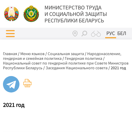
МИНИСТЕРСТВО ТРУДА
И СОЦИАЛЬНОЙ ЗАЩИТЫ
РЕСПУБЛИКИ БЕЛАРУСЬ
РУС
БЕЛ
Главная
/
Меню языков
/
Социальная защита
/
Народонаселение,
гендерная и семейная политика
/
Гендерная политика
/
Национальный совет по гендерной политике при Совете Министров
Республики Беларусь
/
Заседания Национального совета
/
2021 год
2021 год