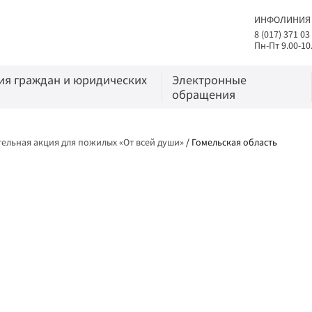
ИНФОЛИНИЯ
8 (017) 371 03
Пн-Пт 9.00-10
я граждан и юридических
Электронные
обращения
ельная акция для пожилых «От всей души»
/
Гомельская область