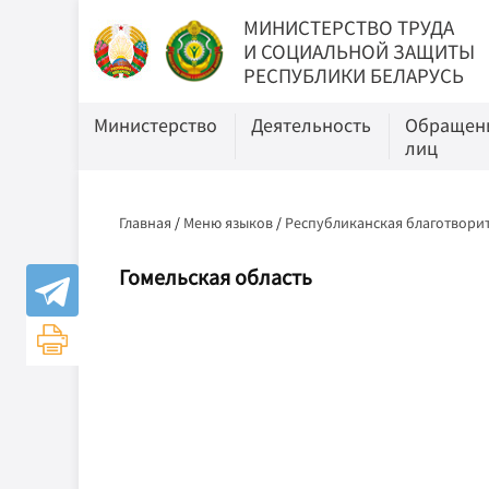
МИНИСТЕРСТВО ТРУДА
И СОЦИАЛЬНОЙ ЗАЩИТЫ
РЕСПУБЛИКИ БЕЛАРУСЬ
Министерство
Деятельность
Обращени
лиц
Главная
/
Меню языков
/
Республиканская благотворит
Гомельская область