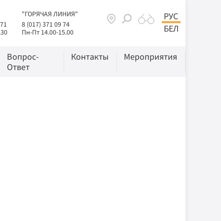
"ГОРЯЧАЯ ЛИНИЯ"
РУС
 71
8 (017) 371 09 74
БЕЛ
.30
Пн-Пт 14.00-15.00
Вопрос-
Контакты
Мероприятия
Ответ