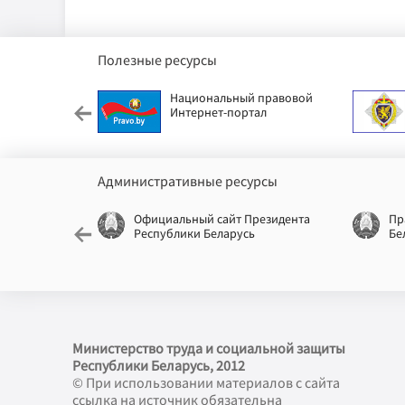
Полезные ресурсы
етский фонд
Национальный правовой
Интернет-портал
Административные ресурсы
еспублики
Официальный сайт Президента
Пр
Республики Беларусь
Бе
Министерство труда и социальной защиты
Республики Беларусь, 2012
© При использовании материалов с сайта
ссылка на источник обязательна