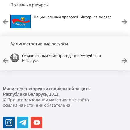
Полезные ресурсы
Национальный правовой Интернет-портал
Административные ресурсы
Официальный сайт Президента Республики
Беларусь
Министерство труда и социальной защиты
Республики Беларусь, 2012
© При использовании материалов с сайта
ссылка на источник обязательна