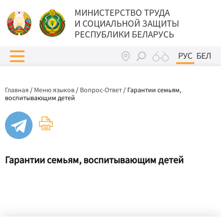
МИНИСТЕРСТВО ТРУДА
И СОЦИАЛЬНОЙ ЗАЩИТЫ
РЕСПУБЛИКИ БЕЛАРУСЬ
РУС
БЕЛ
Главная
/
Меню языков
/
Вопрос-Ответ
/
Гарантии семьям,
воспитывающим детей
Гарантии семьям, воспитывающим детей