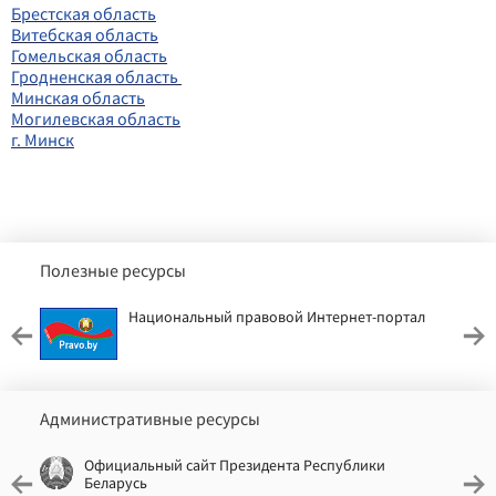
Брестская область
Витебская область
Гомельская область
Гродненская область
Минская область
Могилевская область
г. Минск
Полезные ресурсы
Национальный правовой Интернет-портал
Административные ресурсы
Официальный сайт Президента Республики
Беларусь