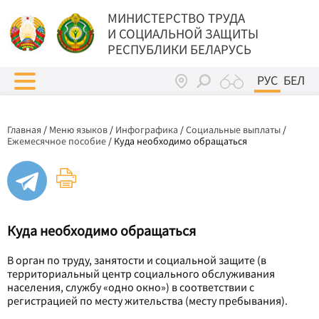
МИНИСТЕРСТВО ТРУДА
И СОЦИАЛЬНОЙ ЗАЩИТЫ
РЕСПУБЛИКИ БЕЛАРУСЬ
РУС
БЕЛ
Главная
/
Меню языков
/
Инфографика
/
Социальные выплаты
/
Ежемесячное пособие
/
Куда необходимо обращаться
Куда необходимо обращаться
В орган по труду, занятости и социальной защите (в
территориальный центр социального обслуживания
населения, службу «одно окно») в соответствии с
регистрацией по месту жительства (месту пребывания).