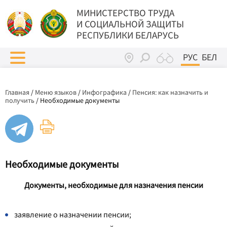
МИНИСТЕРСТВО ТРУДА
И СОЦИАЛЬНОЙ ЗАЩИТЫ
РЕСПУБЛИКИ БЕЛАРУСЬ
РУС
БЕЛ
Главная
/
Меню языков
/
Инфографика
/
Пенсия: как назначить и
получить
/
Необходимые документы
Необходимые документы
Документы, необходимые для назначения пенсии
заявление о назначении пенсии;