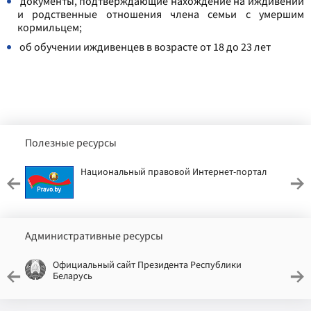
документы, подтверждающие нахождение на иждивении
и родственные отношения члена семьи с умершим
кормильцем;
об обучении иждивенцев в возрасте от 18 до 23 лет
Полезные ресурсы
Национальный правовой Интернет-портал
Административные ресурсы
Официальный сайт Президента Республики
Беларусь