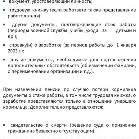
документ, удостоверяющий личность;
трудовую книжку (если работаете также представление
работодателя);
другие документы, подтверждающие стаж работы
(периоды военной службы, учебы, ухода за детьми и
др.);
справку(и) о заработке (за период работы до 1 января
2003 г.);
другие документы, необходимые для подтверждения
дополнительных обстоятельств (об изменении фамилии,
о переименовании организации и т.д.).
При назначении пенсии по случаю потери кормильца
документы о стаже работы, в том числе трудовая книжка, о
заработке представляются только в отношении умершего
кормильца. Дополнительно представляются:
свидетельство о смерти (решение суда о признании
гражданина безвестно отсутствующим);