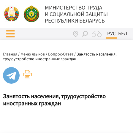
МИНИСТЕРСТВО ТРУДА
И СОЦИАЛЬНОЙ ЗАЩИТЫ
РЕСПУБЛИКИ БЕЛАРУСЬ
РУС
БЕЛ
Главная
/
Меню языков
/
Вопрос-Ответ
/
Занятость населения,
трудоустройство иностранных граждан
Занятость населения, трудоустройство
иностранных граждан