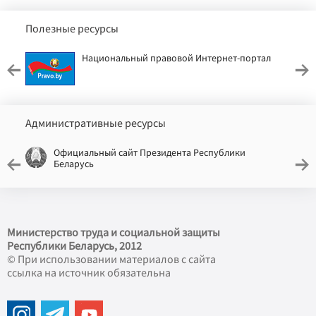
Полезные ресурсы
Национальный правовой Интернет-портал
Административные ресурсы
Официальный сайт Президента Республики
Беларусь
Министерство труда и социальной защиты
Республики Беларусь, 2012
© При использовании материалов с сайта
ссылка на источник обязательна