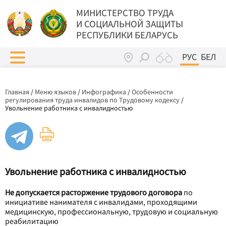
МИНИСТЕРСТВО ТРУДА
И СОЦИАЛЬНОЙ ЗАЩИТЫ
РЕСПУБЛИКИ БЕЛАРУСЬ
РУС
БЕЛ
Главная
/
Меню языков
/
Инфографика
/
Особенности
регулирования труда инвалидов по Трудовому кодексу
/
Увольнение работника с инвалидностью
Увольнение работника с инвалидностью
Не допускается расторжение трудового договора
по
инициативе нанимателя с инвалидами, проходящими
медицинскую, профессиональную, трудовую и социальную
реабилитацию