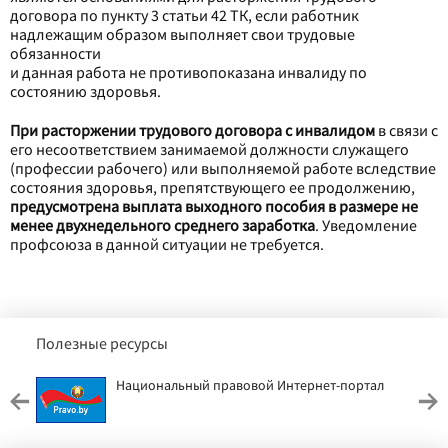
договора по пункту 3 статьи 42 ТК, если работник
надлежащим образом выполняет свои трудовые
обязанности
и данная работа не противопоказана инвалиду по
состоянию здоровья.
При расторжении трудового договора с инвалидом
в связи с
его несоответствием занимаемой должности служащего
(профессии рабочего) или выполняемой работе вследствие
состояния здоровья, препятствующего ее продолжению,
предусмотрена выплата выходного пособия в размере не
менее двухнедельного среднего заработка
. Уведомление
профсоюза в данной ситуации не требуется.
Полезные ресурсы
Национальный правовой Интернет-портал