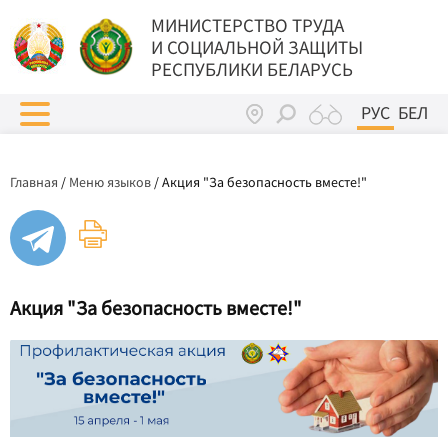
МИНИСТЕРСТВО ТРУДА
И СОЦИАЛЬНОЙ ЗАЩИТЫ
РЕСПУБЛИКИ БЕЛАРУСЬ
РУС
БЕЛ
Главная
/
Меню языков
/
Акция "За безопасность вместе!"
Акция "За безопасность вместе!"