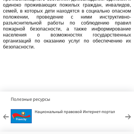
одиноко проживающих пожилых граждан, инвалидов,
семей, в которых дети находятся в социально опасном
положении, проведение с ними инструктивно-
разъяснительной работы по соблюдению правил
пожарной безопасности, а также информирование
населения о возможностях государственных
организаций по оказанию услуг по обеспечению их
безопасности.
Полезные ресурсы
Национальный правовой Интернет-портал