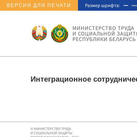
Размер шрифта:
ВЕРСИЯ ДЛЯ ПЕЧАТИ
МИНИСТЕРСТВО ТРУДА
И СОЦИАЛЬНОЙ ЗАЩИ
РЕСПУБЛИКИ БЕЛАРУСЬ
Интеграционное сотрудниче
© МИНИСТЕРСТВО ТРУДА
И СОЦИАЛЬНОЙ ЗАЩИТЫ