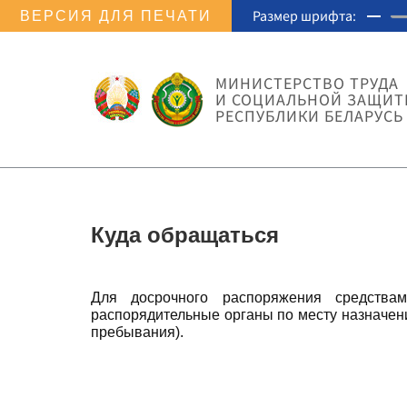
Размер шрифта:
ВЕРСИЯ ДЛЯ ПЕЧАТИ
МИНИСТЕРСТВО ТРУДА
И СОЦИАЛЬНОЙ ЗАЩИ
РЕСПУБЛИКИ БЕЛАРУСЬ
Куда обращаться
Для досрочного распоряжения средства
распорядительные органы по месту назначени
пребывания).