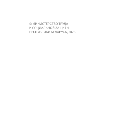
© МИНИСТЕРСТВО ТРУДА
И СОЦИАЛЬНОЙ ЗАЩИТЫ
РЕСПУБЛИКИ БЕЛАРУСЬ, 2026.