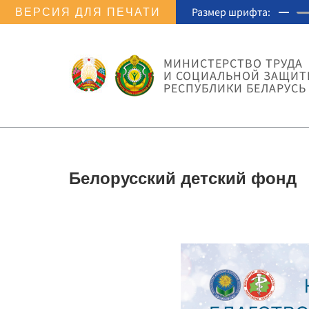
Размер шрифта:
ВЕРСИЯ ДЛЯ ПЕЧАТИ
МИНИСТЕРСТВО ТРУДА
И СОЦИАЛЬНОЙ ЗАЩИ
РЕСПУБЛИКИ БЕЛАРУСЬ
Белорусский детский фонд