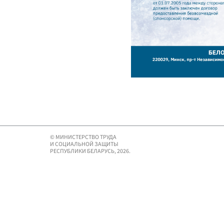
© МИНИСТЕРСТВО ТРУДА
И СОЦИАЛЬНОЙ ЗАЩИТЫ
РЕСПУБЛИКИ БЕЛАРУСЬ, 2026.