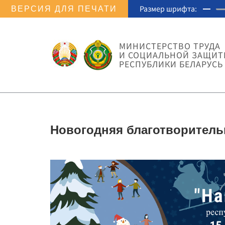
Размер шрифта:
ВЕРСИЯ ДЛЯ ПЕЧАТИ
МИНИСТЕРСТВО ТРУДА
И СОЦИАЛЬНОЙ ЗАЩИ
РЕСПУБЛИКИ БЕЛАРУСЬ
Новогодняя благотворитель