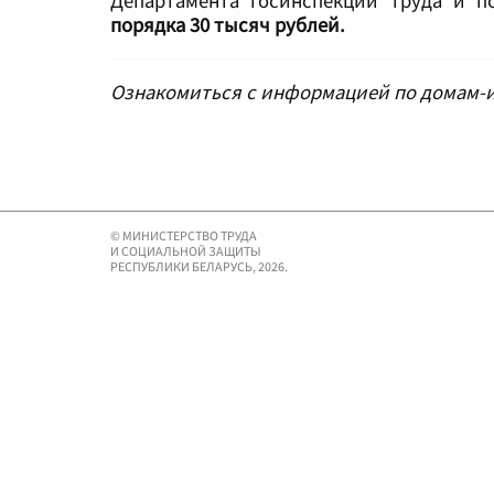
Департамента госинспекции труда и 
порядка 30 тысяч рублей.
Ознакомиться с информацией по домам
© МИНИСТЕРСТВО ТРУДА
И СОЦИАЛЬНОЙ ЗАЩИТЫ
РЕСПУБЛИКИ БЕЛАРУСЬ, 2026.