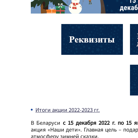
Итоги акции 2022-2023 гг.
В Беларуси
с 15 декабря 2022 г. по 15 
акция «Наши дети». Главная цель – под
атмосферу зимней сказки.