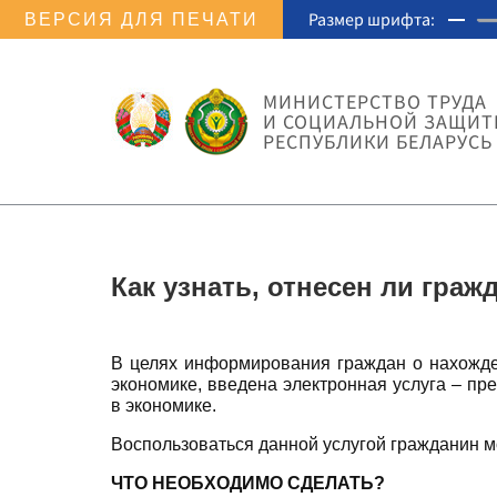
Размер шрифта:
ВЕРСИЯ ДЛЯ ПЕЧАТИ
МИНИСТЕРСТВО ТРУДА
И СОЦИАЛЬНОЙ ЗАЩИ
РЕСПУБЛИКИ БЕЛАРУСЬ
Как узнать, отнесен ли граж
В целях информирования граждан о нахожде
экономике, введена электронная услуга – пр
в экономике.
Воспользоваться данной услугой гражданин 
ЧТО НЕОБХОДИМО СДЕЛАТЬ?