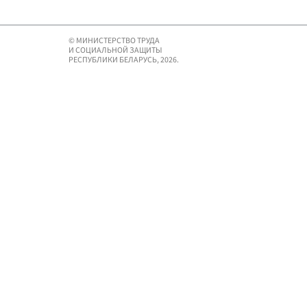
© МИНИСТЕРСТВО ТРУДА
И СОЦИАЛЬНОЙ ЗАЩИТЫ
РЕСПУБЛИКИ БЕЛАРУСЬ, 2026.