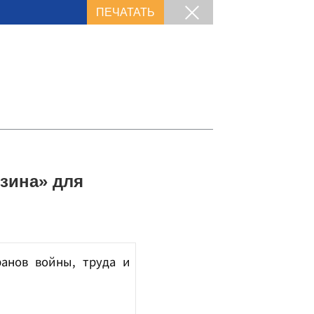
ПЕЧАТАТЬ
зина» для
ранов войны, труда и