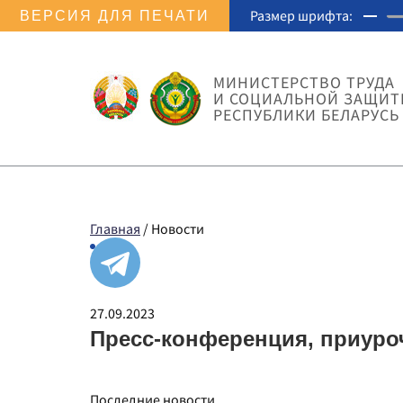
Размер шрифта:
ВЕРСИЯ ДЛЯ ПЕЧАТИ
МИНИСТЕРСТВО ТРУДА
И СОЦИАЛЬНОЙ ЗАЩИ
РЕСПУБЛИКИ БЕЛАРУСЬ
Главная
/
Новости
27.09.2023
Пресс-конференция, приур
Последние новости