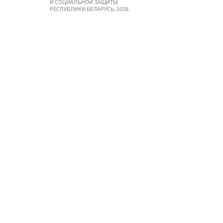
И СОЦИАЛЬНОЙ ЗАЩИТЫ
РЕСПУБЛИКИ БЕЛАРУСЬ, 2026.