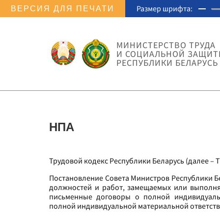
Размер шрифта:
ВЕРСИЯ ДЛЯ ПЕЧАТИ
МИНИСТЕРСТВО ТРУДА
И СОЦИАЛЬНОЙ ЗАЩИ
РЕСПУБЛИКИ БЕЛАРУСЬ
НПА
Трудовой кодекс Республики Беларусь (далее – Т
Постановление Совета Министров Республики Бе
должностей и работ, замещаемых или выполня
письменные договоры о полной индивидуаль
полной индивидуальной материальной ответст