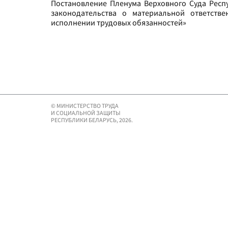
Постановление Пленума Верховного Суда Респу
законодательства о материальной ответств
исполнении трудовых обязанностей»
© МИНИСТЕРСТВО ТРУДА
И СОЦИАЛЬНОЙ ЗАЩИТЫ
РЕСПУБЛИКИ БЕЛАРУСЬ, 2026.