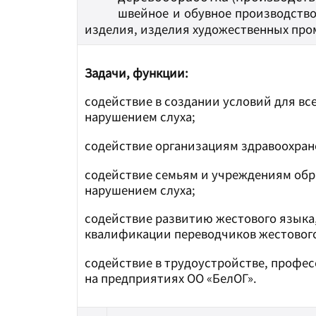
швейное и обувное производство
изделия, изделия художественных про
Задачи, функции:
содействие в создании условий для вс
нарушением слуха;
содействие организациям здравоохране
содействие семьям и учреждениям обр
нарушением слуха;
содействие развитию жестового языка
квалификации переводчиков жестового
содействие в трудоустройстве, профе
на предприятиях ОО «БелОГ».