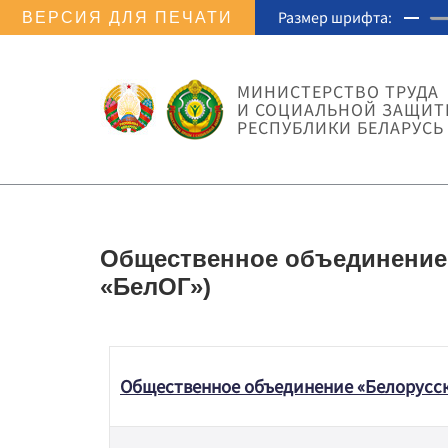
Размер шрифта:
ВЕРСИЯ ДЛЯ ПЕЧАТИ
МИНИСТЕРСТВО ТРУДА
И СОЦИАЛЬНОЙ ЗАЩИ
РЕСПУБЛИКИ БЕЛАРУСЬ
Общественное объединение 
«БелОГ»)
Общественное объединение «Белорусско