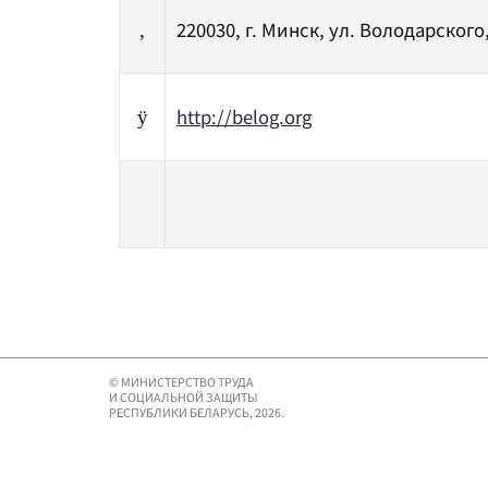
220030, г. Минск, ул. Володарского
,
http://belog.org
ÿ
© МИНИСТЕРСТВО ТРУДА
И СОЦИАЛЬНОЙ ЗАЩИТЫ
РЕСПУБЛИКИ БЕЛАРУСЬ, 2026.