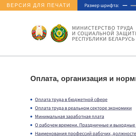
Размер шрифта:
ВЕРСИЯ ДЛЯ ПЕЧАТИ
МИНИСТЕРСТВО ТРУДА
И СОЦИАЛЬНОЙ ЗАЩИ
РЕСПУБЛИКИ БЕЛАРУСЬ
Оплата, организация и норм
Оплата труда в бюджетной сфере
Оплата труда в реальном секторе экономики
Минимальная заработная плата
О рабочем времени. Праздничные и выходные
Наименования профессий рабочих, должносте