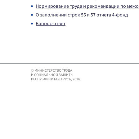
Нормирование труда и рекомендации по межо
О заполнении строк 56 и 57 отчета 4-фонд
Вопрос-ответ
© МИНИСТЕРСТВО ТРУДА
И СОЦИАЛЬНОЙ ЗАЩИТЫ
РЕСПУБЛИКИ БЕЛАРУСЬ, 2026.