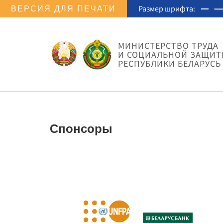
Размер шрифта:
ВЕРСИЯ ДЛЯ ПЕЧАТИ
МИНИСТЕРСТВО ТРУДА
И СОЦИАЛЬНОЙ ЗАЩИ
РЕСПУБЛИКИ БЕЛАРУСЬ
Спонсоры