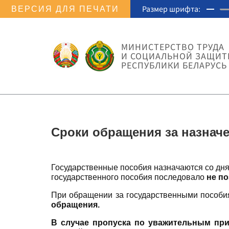
Размер шрифта:
ВЕРСИЯ ДЛЯ ПЕЧАТИ
МИНИСТЕРСТВО ТРУДА
И СОЦИАЛЬНОЙ ЗАЩИ
РЕСПУБЛИКИ БЕЛАРУСЬ
Сроки обращения за назнач
Государственные пособия назначаются со дня
государственного пособия последовало
не по
При обращении за государственными пособ
обращения.
В случае пропуска по уважительным пр