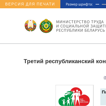
Размер шрифта:
ВЕРСИЯ ДЛЯ ПЕЧАТИ
МИНИСТЕРСТВО ТРУДА
И СОЦИАЛЬНОЙ ЗАЩИ
РЕСПУБЛИКИ БЕЛАРУСЬ
Третий республиканский кон
(