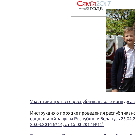
Участники третьего республиканского конкурса 
Инструкция о порядке проведения республиканс
социальной защиты Республики Беларусь 25.04.2
20.03.2014 № 14, от 15.03.2017 №11)