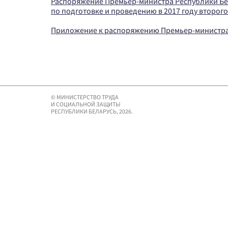
Распоряжение Премьер-министра Республики Бел
по подготовке и проведению в 2017 году второго
Приложение к распоряжению Премьер-министра 
© МИНИСТЕРСТВО ТРУДА
И СОЦИАЛЬНОЙ ЗАЩИТЫ
РЕСПУБЛИКИ БЕЛАРУСЬ, 2026.