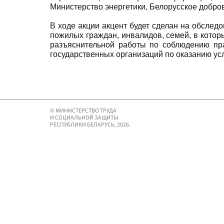
Министерство энергетики, Белорусское добр
В ходе акции акцент будет сделан на обсле
пожилых граждан, инвалидов, семей, в котор
разъяснительной работы по соблюдению пр
государственных организаций по оказанию усл
© МИНИСТЕРСТВО ТРУДА
И СОЦИАЛЬНОЙ ЗАЩИТЫ
РЕСПУБЛИКИ БЕЛАРУСЬ, 2026.