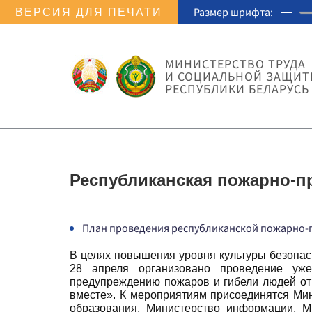
Размер шрифта:
ВЕРСИЯ ДЛЯ ПЕЧАТИ
МИНИСТЕРСТВО ТРУДА
И СОЦИАЛЬНОЙ ЗАЩИ
РЕСПУБЛИКИ БЕЛАРУСЬ
Республиканская пожарно-п
План проведения республиканской пожарно
В целях повышения уровня культуры безопас
28 апреля организовано проведение уже
предупреждению пожаров и гибели людей от
вместе». К мероприятиям присоединятся Мин
образования, Министерство информации, М