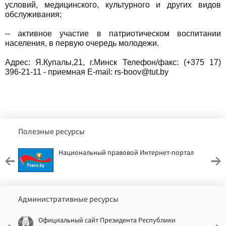
условий, медицинского, культурного и других видов
обслуживания;
-- активное участие в патриотическом воспитании
населения, в первую очередь молодежи.
Адрес: Я.Купалы,21, г.Минск Телефон/факс: (+375 17)
396-21-11 - приемная Е-mail: rs-boov@tut.by
Полезные ресурсы
Национальный правовой Интернет-портал
Административные ресурсы
Официальный сайт Президента Республики