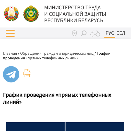
МИНИСТЕРСТВО ТРУДА
И СОЦИАЛЬНОЙ ЗАЩИТЫ
РЕСПУБЛИКИ БЕЛАРУСЬ
РУС
БЕЛ
Главная
/
Обращения граждан и юридических лиц
/
График
проведения «прямых телефонных линий»
График проведения «прямых телефонных
линий»