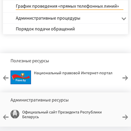
График проведения «прямых телефонных линий»
Административные процедуры
Порядок подачи обращений
Полезные ресурсы
Национальный правовой Интернет-портал
Административные ресурсы
Официальный сайт Президента Республики
Беларусь