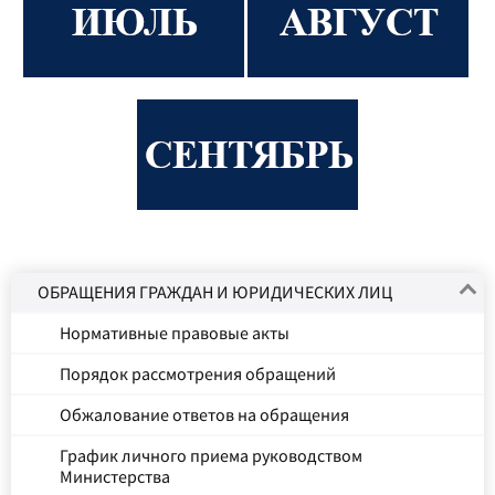
ОБРАЩЕНИЯ ГРАЖДАН И ЮРИДИЧЕСКИХ ЛИЦ
Нормативные правовые акты
Порядок рассмотрения обращений
Обжалование ответов на обращения
График личного приема руководством
Министерства