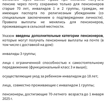
пенсию через почту сохранено только для пенсионеров
старше 70 лет, инвалидов 1 и 2 группы, граждан, не
имеющих паспорта по религиозным убеждениям (со
специальным заключением о подтверждении личности).
Правила выплаты не менялись для пенсионеров,
проживающих в сельской местности.
Указом
введены дополнительные категории пенсионеров
,
которые могут получать пенсионные выплаты на почте (в
том числе с доставкой на дом):
инвалиды 3 группы;
лица с ограниченной способностью к самостоятельному
передвижению (функциональный класс 3 и выше);
осуществляющие уход за ребенком-инвалидом до 18 лет;
лица, совместно проживающие с инвалидом 1 группы;
пенсионеры, достигающие 70-летнего возраста до 1 января
2025 г.