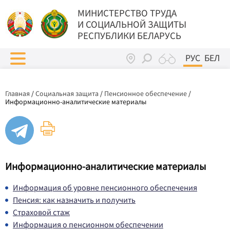
МИНИСТЕРСТВО ТРУДА
И СОЦИАЛЬНОЙ ЗАЩИТЫ
РЕСПУБЛИКИ БЕЛАРУСЬ
РУС
БЕЛ
Главная
/
Социальная защита
/
Пенсионное обеспечение
/
Информационно-аналитические материалы
Информационно-аналитические материалы
Информация об уровне пенсионного обеспечения
Пенсия: как назначить и получить
Страховой стаж
Информация о пенсионном обеспечении