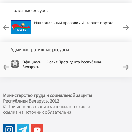
Полезные ресурсы
Национальный правовой Интернет-портал
Административные ресурсы
Официальный сайт Президента Республики
Беларусь
Министерство труда и социальной защиты
Республики Беларусь, 2012
© При использовании материалов с сайта
ссылка на источник обязательна