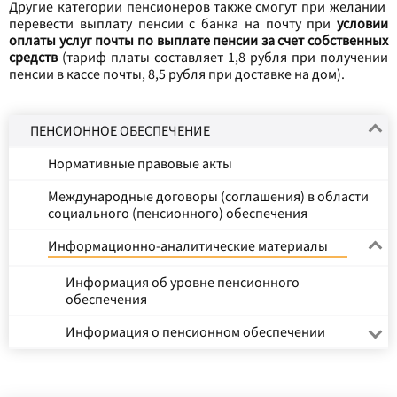
Другие категории пенсионеров также смогут при желании
перевести выплату пенсии с банка на почту при
условии
оплаты услуг почты по выплате пенсии за счет собственных
средств
(тариф платы составляет 1,8 рубля при получении
пенсии в кассе почты, 8,5 рубля при доставке на дом).
ПЕНСИОННОЕ ОБЕСПЕЧЕНИЕ
Нормативные правовые акты
Международные договоры (соглашения) в области
социального (пенсионного) обеспечения
Информационно-аналитические материалы
Информация об уровне пенсионного
обеспечения
Информация о пенсионном обеспечении