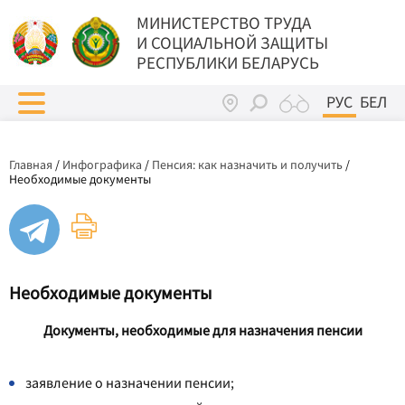
МИНИСТЕРСТВО ТРУДА
И СОЦИАЛЬНОЙ ЗАЩИТЫ
РЕСПУБЛИКИ БЕЛАРУСЬ
РУС
БЕЛ
Главная
/
Инфографика
/
Пенсия: как назначить и получить
/
Необходимые документы
Необходимые документы
Документы, необходимые для назначения пенсии
заявление о назначении пенсии;