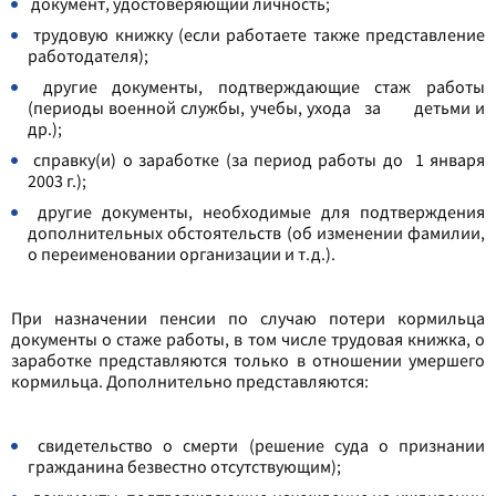
документ, удостоверяющий личность;
трудовую книжку (если работаете также представление
работодателя);
другие документы, подтверждающие стаж работы
(периоды военной службы, учебы, ухода за детьми и
др.);
справку(и) о заработке (за период работы до 1 января
2003 г.);
другие документы, необходимые для подтверждения
дополнительных обстоятельств (об изменении фамилии,
о переименовании организации и т.д.).
При назначении пенсии по случаю потери кормильца
документы о стаже работы, в том числе трудовая книжка, о
заработке представляются только в отношении умершего
кормильца. Дополнительно представляются:
свидетельство о смерти (решение суда о признании
гражданина безвестно отсутствующим);