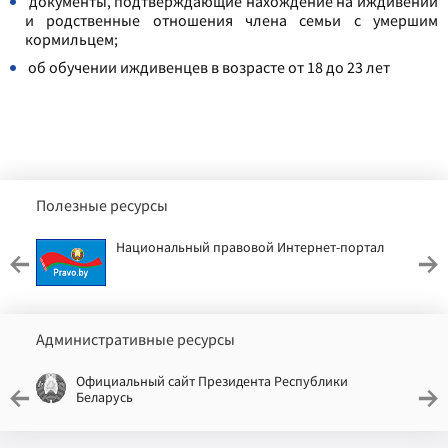
документы, подтверждающие нахождение на иждивении
и родственные отношения члена семьи с умершим
кормильцем;
об обучении иждивенцев в возрасте от 18 до 23 лет
Полезные ресурсы
Национальный правовой Интернет-портал
Административные ресурсы
Официальный сайт Президента Республики
Беларусь