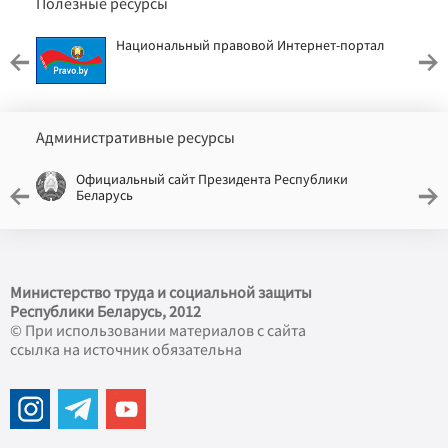
Полезные ресурсы
Национальный правовой Интернет-портал
Административные ресурсы
Официальный сайт Президента Республики
Беларусь
Министерство труда и социальной защиты
Республики Беларусь, 2012
© При использовании материалов с сайта
ссылка на источник обязательна