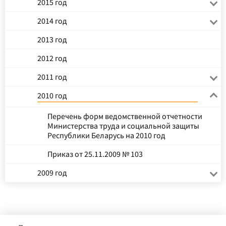
2015 год
2014 год
2013 год
2012 год
2011 год
2010 год
Перечень форм ведомственной отчетности
Министерства труда и социальной защиты
Республики Беларусь на 2010 год
Приказ от 25.11.2009 № 103
2009 год