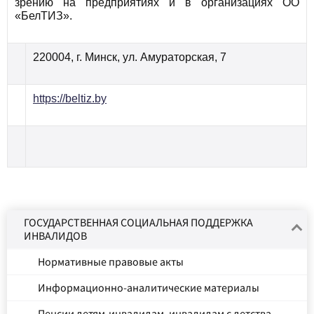
зрению на предприятиях и в организациях ОО
«БелТИЗ».
220004, г. Минск, ул. Амураторская, 7
https://beltiz.by
ГОСУДАРСТВЕННАЯ СОЦИАЛЬНАЯ ПОДДЕРЖКА
ИНВАЛИДОВ
Нормативные правовые акты
Информационно-аналитические материалы
Пенсии детям-инвалидам, инвалидам с детства