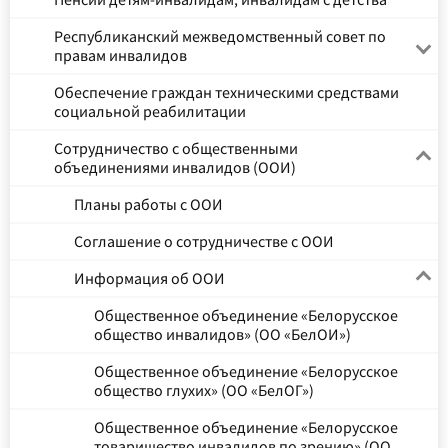
Республиканский межведомственный совет по
правам инвалидов
Обеспечение граждан техническими средствами
социальной реабилитации
Сотрудничество с общественными
объединениями инвалидов (ООИ)
Планы работы с ООИ
Соглашение о сотрудничестве с ООИ
Информация об ООИ
Общественное объединение «Белорусское
общество инвалидов» (ОО «БелОИ»)
Общественное объединение «Белорусское
общество глухих» (ОО «БелОГ»)
Общественное объединение «Белорусское
товарищество инвалидов по зрению» (ОО