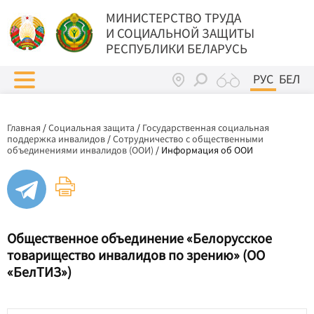
МИНИСТЕРСТВО ТРУДА
И СОЦИАЛЬНОЙ ЗАЩИТЫ
РЕСПУБЛИКИ БЕЛАРУСЬ
РУС
БЕЛ
Главная
/
Социальная защита
/
Государственная социальная
поддержка инвалидов
/
Сотрудничество с общественными
объединениями инвалидов (ООИ)
/
Информация об ООИ
Общественное объединение «Белорусское
товарищество инвалидов по зрению» (ОО
«БелТИЗ»)