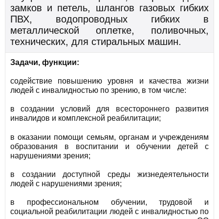
замков и петель, шлангов газовых гибких
ПВХ, водопроводных гибких в
металлической оплетке, поливочных,
технических, для стиральных машин.
Задачи, функции:
содействие повышению уровня и качества жизни
людей с инвалидностью по зрению, в том числе:
в создании условий для всестороннего развития
инвалидов и комплексной реабилитации;
в оказании помощи семьям, органам и учреждениям
образования в воспитании и обучении детей с
нарушениями зрения;
в создании доступной среды жизнедеятельности
людей с нарушениями зрения;
в профессиональном обучении, трудовой и
социальной реабилитации людей с инвалидностью по