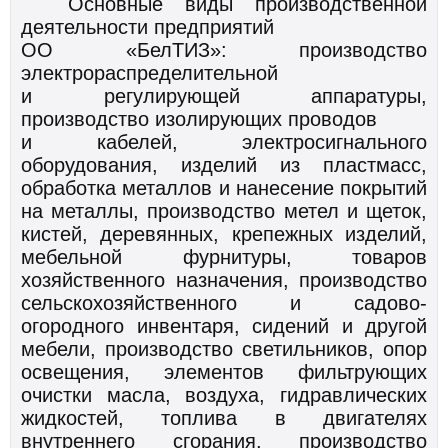
Основные виды производственной
деятельности предприятий
ОО «БелТИЗ»: производство
электрораспределительной
и регулирующей аппаратуры,
производство изолирующих проводов
и кабелей, электросигнального
оборудования, изделий из пластмасс,
обработка металлов и нанесение покрытий
на металлы, производство метел и щеток,
кистей, деревянных, крепежных изделий,
мебельной фурнитуры, товаров
хозяйственного назначения, производство
сельскохозяйственного и садово-
огородного инвентаря, сидений и другой
мебели, производство светильников, опор
освещения, элементов фильтрующих
очистки масла, воздуха, гидравлических
жидкостей, топлива в двигателях
внутреннего сгорания, производство