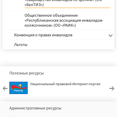
«БелТИЗ»)
Общественное объединение
«Республиканская ассоциация инвалидов-
колясочников» (ОО «РАИК»)
Конвенция о правах инвалидов
Льготы
Полезные ресурсы
Национальный правовой Интернет-портал
Административные ресурсы