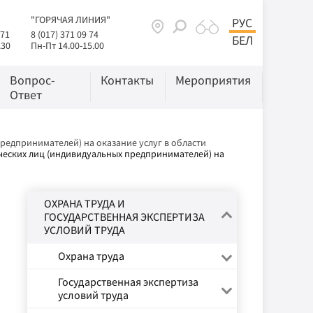
"ГОРЯЧАЯ ЛИНИЯ"
РУС
 71
8 (017) 371 09 74
БЕЛ
.30
Пн-Пт 14.00-15.00
Вопрос-
Контакты
Мероприятия
Ответ
редпринимателей) на оказание услуг в области
еских лиц (индивидуальных предпринимателей) на
ОХРАНА ТРУДА И
ГОСУДАРСТВЕННАЯ ЭКСПЕРТИЗА
УСЛОВИЙ ТРУДА
Охрана труда
Государственная экспертиза
условий труда