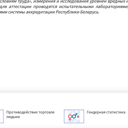
 условиям труда», измерения и исследования уровней вредных 
для аттестации проводятся испытательными лабораториями
ями системы аккредитации Республики Беларусь.
Противодействие торговле
Гендерная статистика
людьми