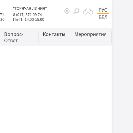
"ГОРЯЧАЯ ЛИНИЯ"
РУС
 71
8 (017) 371 09 74
БЕЛ
.30
Пн-Пт 14.00-15.00
Вопрос-
Контакты
Мероприятия
Ответ