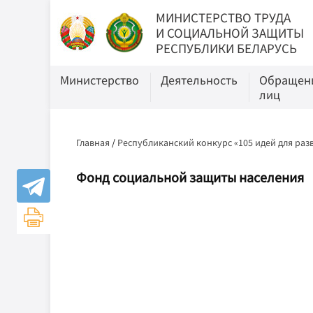
МИНИСТЕРСТВО ТРУДА
И СОЦИАЛЬНОЙ ЗАЩИТЫ
РЕСПУБЛИКИ БЕЛАРУСЬ
Министерство
Деятельность
Обращени
лиц
Главная
/
Республиканский конкурс «105 идей для раз
Фонд социальной защиты населения