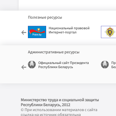
Полезные ресурсы
етский фонд
Национальный правовой
Интернет-портал
Административные ресурсы
еспублики
Официальный сайт Президента
Пр
Республики Беларусь
Бе
Министерство труда и социальной защиты
Республики Беларусь, 2012
© При использовании материалов с сайта
ссылка на источник обязательна