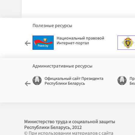
Полезные ресурсы
етский фонд
Национальный правовой
Интернет-портал
Административные ресурсы
еспублики
Официальный сайт Президента
Пр
Республики Беларусь
Бе
Министерство труда и социальной защиты
Республики Беларусь, 2012
© При использовании материалов с сайта