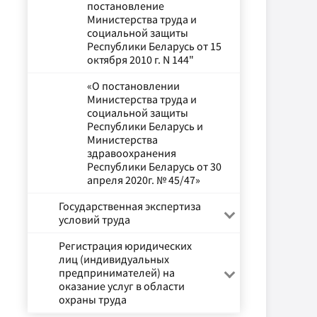
постановление
Министерства труда и
социальной защиты
Республики Беларусь от 15
октября 2010 г. N 144"
«О постановлении
Министерства труда и
социальной защиты
Республики Беларусь и
Министерства
здравоохранения
Республики Беларусь от 30
апреля 2020г. № 45/47»
Государственная экспертиза
условий труда
Регистрация юридических
лиц (индивидуальных
предпринимателей) на
оказание услуг в области
охраны труда