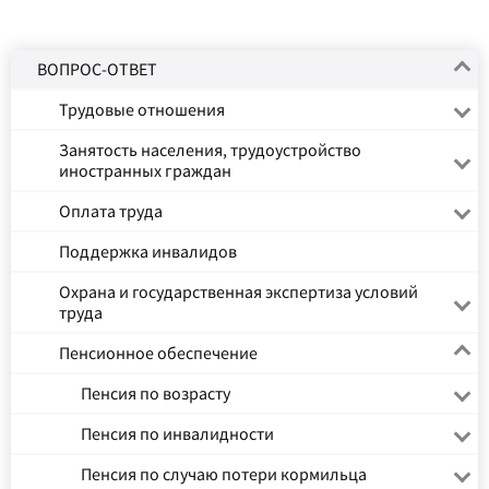
ВОПРОС-ОТВЕТ
Трудовые отношения
Занятость населения, трудоустройство
иностранных граждан
Оплата труда
Поддержка инвалидов
Охрана и государственная экспертиза условий
труда
Пенсионное обеспечение
Пенсия по возрасту
Пенсия по инвалидности
Пенсия по случаю потери кормильца