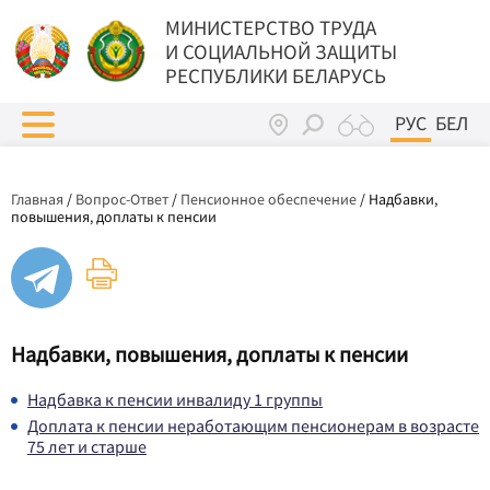
МИНИСТЕРСТВО ТРУДА
И СОЦИАЛЬНОЙ ЗАЩИТЫ
РЕСПУБЛИКИ БЕЛАРУСЬ
РУС
БЕЛ
Главная
/
Вопрос-Ответ
/
Пенсионное обеспечение
/
Надбавки,
повышения, доплаты к пенсии
Надбавки, повышения, доплаты к пенсии
Надбавка к пенсии инвалиду 1 группы
Доплата к пенсии неработающим пенсионерам в возрасте
75 лет и старше