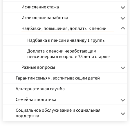
Исчисление стажа
Исчисление заработка
Надбавки, повышения, доплаты к пенсии
Надбавка к пенсии инвалиду 1 группы
Доплата к пенсии неработающим
пенсионерам в возрасте 75 лет и старше
Разные вопросы
Гарантии семьям, воспитывающим детей
Альтернативная служба
Семейная политика
Социальное обслуживание и социальная
поддержка