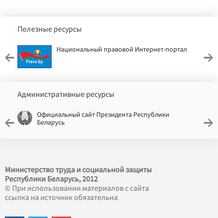
Полезные ресурсы
Национальный правовой Интернет-портал
Административные ресурсы
Официальный сайт Президента Республики
Беларусь
Министерство труда и социальной защиты
Республики Беларусь, 2012
© При использовании материалов с сайта
ссылка на источник обязательна