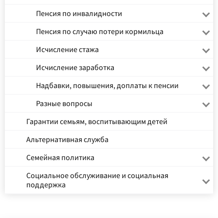
Пенсия по инвалидности
Пенсия по случаю потери кормильца
Исчисление стажа
Исчисление заработка
Надбавки, повышения, доплаты к пенсии
Разные вопросы
Гарантии семьям, воспитывающим детей
Альтернативная служба
Семейная политика
Социальное обслуживание и социальная
поддержка