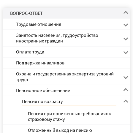
ВОПРОС-ОТВЕТ
Трудовые отношения
Занятость населения, трудоустройство
иностранных граждан
Оплата труда
Поддержка инвалидов
Охрана и государственная экспертиза условий
труда
Пенсионное обеспечение
Пенсия по возрасту
Пенсия при пониженных требованиях к
страховому стажу
Отложенный выход на пенсию