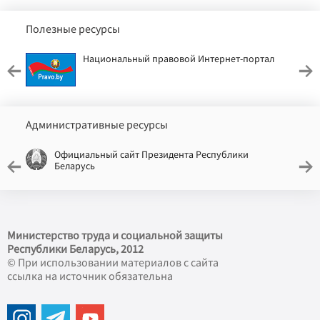
Полезные ресурсы
Национальный правовой Интернет-портал
Административные ресурсы
Официальный сайт Президента Республики
Беларусь
Министерство труда и социальной защиты
Республики Беларусь, 2012
© При использовании материалов с сайта
ссылка на источник обязательна