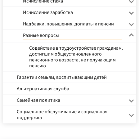
Исчисление стажа
Исчисление заработка
Надбавки, повышения, доплаты к пенсии
Разные вопросы
Содействие в трудоустройстве гражданам,
достигшим общеустановленного
пенсионного возраста, не получающим
пенсию
Гарантии семьям, воспитывающим детей
Альтернативная служба
Семейная политика
Социальное обслуживание и социальная
поддержка