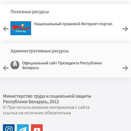
Полезные ресурсы
Национальный правовой Интернет-портал
Административные ресурсы
Официальный сайт Президента Республики
Беларусь
Министерство труда и социальной защиты
Республики Беларусь, 2012
© При использовании материалов с сайта
ссылка на источник обязательна