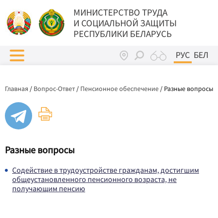
МИНИСТЕРСТВО ТРУДА
И СОЦИАЛЬНОЙ ЗАЩИТЫ
РЕСПУБЛИКИ БЕЛАРУСЬ
РУС
БЕЛ
Главная
/
Вопрос-Ответ
/
Пенсионное обеспечение
/
Разные вопросы
Разные вопросы
Содействие в трудоустройстве гражданам, достигшим
общеустановленного пенсионного возраста, не
получающим пенсию