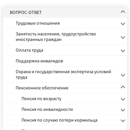
ВОПРОС-ОТВЕТ
Трудовые отношения
Занятость населения, трудоустройство
иностранных граждан
Оплата труда
Поддержка инвалидов
Охрана и государственная экспертиза условий
труда
Пенсионное обеспечение
Пенсия по возрасту
Пенсия по инвалидности
Пенсия по случаю потери кормильца