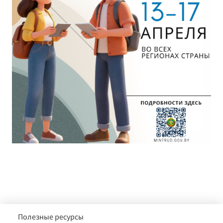
Полезные ресурсы