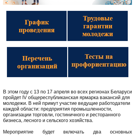
В этом году с 13 по 17 апреля во всех регионах Беларуси
пройдет IV общереспубликанская ярмарка вакансий для
молодежи. В ней примут участие ведущие работодатели
каждой области: предприятия промышленности,
организации торговли, гостиничного и ресторанного
бизнеса, лесного и сельского хозяйства.
Мероприятие будет включать два основных