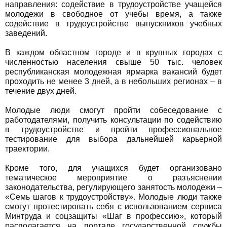
направления: содействие в трудоустройстве учащейся
молодежи в свободное от учебы время, а также
содействие в трудоустройстве выпускников учебных
заведений.
В каждом областном городе и в крупных городах с
численностью населения свыше 50 тыс. человек
республиканская молодежная ярмарка вакансий будет
проходить не менее 3 дней, а в небольших регионах – в
течение двух дней.
Молодые люди смогут пройти собеседование с
работодателями, получить консультации по содействию
в трудоустройстве и пройти профессиональное
тестирование для выбора дальнейшей карьерной
траектории.
Кроме того, для учащихся будет организовано
тематическое мероприятие о разъяснении
законодательства, регулирующего занятость молодежи –
«Семь шагов к трудоустройству». Молодые люди также
смогут протестировать себя с использованием сервиса
Минтруда и соцзащиты «Шаг в профессию», который
располагается на портале государственной службы