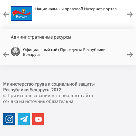
Национальный правовой Интернет-портал
Административные ресурсы
Официальный сайт Президента Республики
Беларусь
Министерство труда и социальной защиты
Республики Беларусь, 2012
© При использовании материалов с сайта
ссылка на источник обязательна