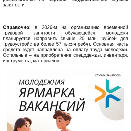
занятости.
Справочно
: в 2026-м на организацию временной
трудовой занятости обучающейся молодежи
планируется направить свыше 20 млн. рублей для
трудоустройства более 57 тысяч ребят. Основная часть
средств будет направлена на оплату труда молодежи.
Остальные – на приобретение спецодежды, инвентаря,
инструмента, материалов.