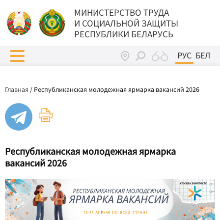
МИНИСТЕРСТВО ТРУДА
И СОЦИАЛЬНОЙ ЗАЩИТЫ
РЕСПУБЛИКИ БЕЛАРУСЬ
РУС
БЕЛ
Главная
/
Республиканская молодежная ярмарка вакансий 2026
Республиканская молодежная ярмарка
вакансий 2026