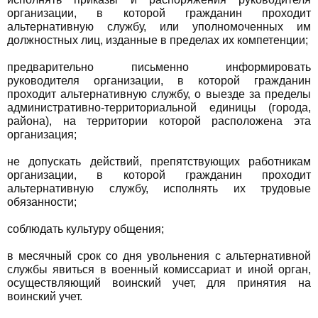
организации, в которой гражданин проходит
альтернативную службу, или уполномоченных им
должностных лиц, изданные в пределах их компетенции;
предварительно письменно информировать
руководителя организации, в которой гражданин
проходит альтернативную службу, о выезде за пределы
административно-территориальной единицы (города,
района), на территории которой расположена эта
организация;
не допускать действий, препятствующих работникам
организации, в которой гражданин проходит
альтернативную службу, исполнять их трудовые
обязанности;
соблюдать культуру общения;
в месячный срок со дня увольнения с альтернативной
службы явиться в военный комиссариат и иной орган,
осуществляющий воинский учет, для принятия на
воинский учет.