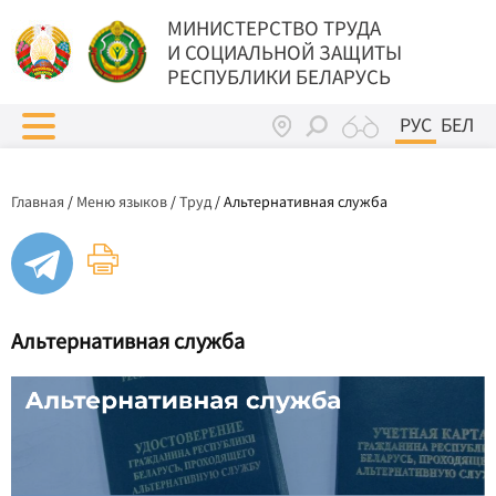
МИНИСТЕРСТВО ТРУДА
И СОЦИАЛЬНОЙ ЗАЩИТЫ
РЕСПУБЛИКИ БЕЛАРУСЬ
РУС
БЕЛ
Главная
/
Меню языков
/
Труд
/
Альтернативная служба
Альтернативная служба