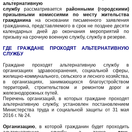
альтернативную
службу
рассматривается
районными (городскими)
призывными комиссиями по месту жительства
гражданина
на основании письменного заявления
гражданина, представляемого в срок не позднее десяти
календарных дней до окончания мероприятий по
призыву на срочную военную службу, службу в резерве.
ГДЕ ГРАЖДАНЕ ПРОХОДЯТ АЛЬТЕРНАТИВНУЮ
СЛУЖБУ
Граждане проходят альтернативную службу в
организациях здравоохранения, социальной сферы,
жилищно-коммунального, сельского и лесного хозяйства,
в организациях, занимающихся благоустройством
территорий, строительством и ремонтом дорог и
железнодорожных путей.
Перечень организаций, в которых граждане проходят
альтернативную службу, установлен постановлением
Министерства труда и социальной защиты от 31 мая
2016 г. № 24.
Организацию
, в которой гражданин будет проходить