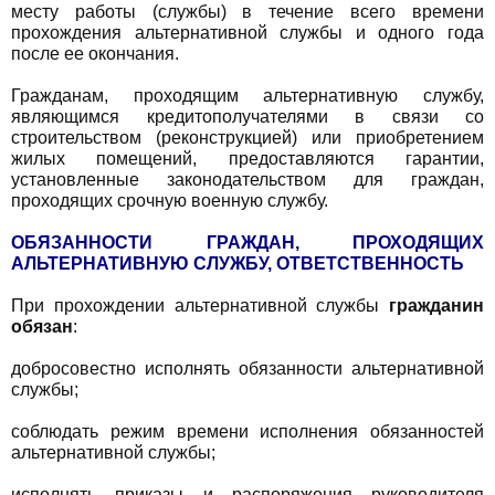
месту работы (службы) в течение всего времени
прохождения альтернативной службы и одного года
после ее окончания.
Гражданам, проходящим альтернативную службу,
являющимся кредитополучателями в связи со
строительством (реконструкцией) или приобретением
жилых помещений, предоставляются гарантии,
установленные законодательством для граждан,
проходящих срочную военную службу.
ОБЯЗАННОСТИ ГРАЖДАН, ПРОХОДЯЩИХ
AЛЬТЕРНАТИВНУЮ СЛУЖБУ, ОТВЕТСТВЕННОСТЬ
При прохождении альтернативной службы
гражданин
обязан
:
добросовестно исполнять обязанности альтернативной
службы;
соблюдать режим времени исполнения обязанностей
альтернативной службы;
исполнять приказы и распоряжения руководителя