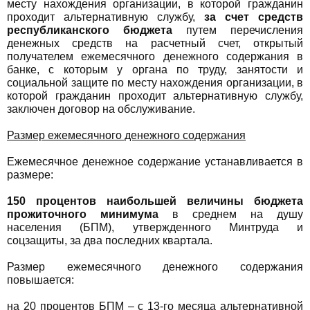
месту нахождения организации, в которой гражданин
проходит альтернативную службу,
за счет средств
республиканского бюджета
путем перечисления
денежных средств на расчетный счет, открытый
получателем ежемесячного денежного содержания в
банке, с которым у органа по труду, занятости и
социальной защите по месту нахождения организации, в
которой гражданин проходит альтернативную службу,
заключен договор на обслуживание.
Размер ежемесячного денежного содержания
Ежемесячное денежное содержание устанавливается в
размере:
150 процентов наибольшей величины бюджета
прожиточного минимума
в среднем на душу
населения (БПМ), утвержденного Минтруда и
соцзащиты, за два последних квартала.
Размер ежемесячного денежного содержания
повышается:
на 20 процентов БПМ – с 13-го месяца альтернативной