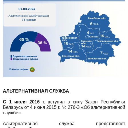
АЛЬТЕРНАТИВНАЯ СЛУЖБА
С 1 июля 2016 г.
вступил в силу Закон Республики
Беларусь от 4 июня 2015 г. № 276-З «Об альтернативной
службе».
Альтернативная служба представляет