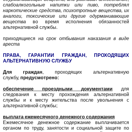
слабоалкогольные напитки или пиво, потреблял
наркотические средства, психотропные вещества, их
аналоги, токсические или другие одурманивающие
вещества
во время исполнения обязанностей
альтернативной службы.
приходящиеся
на срок отбывания наказания в виде
ареста
ПРАВА, ГАРАНТИИ ГРАЖДАН, ПРОХОДЯЩИХ
АЛЬТЕРНАТИВНУЮ СЛУЖБУ
Для граждан
, проходящих альтернативную
службу,
предусмотрено:
обеспечение проездными документами
для
следования к месту прохождения альтернативной
службы и к месту жительства после увольнения с
альтернативной службы;
выплата ежемесячного денежного содержания
Ежемесячное денежное содержание выплачивается
органом по труду, занятости и социальной защите по