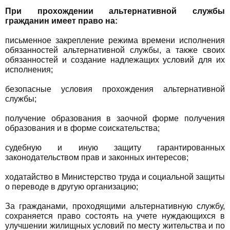
При прохождении альтернативной службы
гражданин имеет право на:
письменное закрепление режима времени исполнения
обязанностей альтернативной службы, а также своих
обязанностей и создание надлежащих условий для их
исполнения;
безопасные условия прохождения альтернативной
службы;
получение образования в заочной форме получения
образования и в форме соискательства;
судебную и иную защиту гарантированных
законодательством прав и законных интересов;
ходатайство в Министерство труда и социальной защиты
о переводе в другую организацию;
За гражданами, проходящими альтернативную службу,
сохраняется право состоять на учете нуждающихся в
улучшении жилищных условий по месту жительства и по