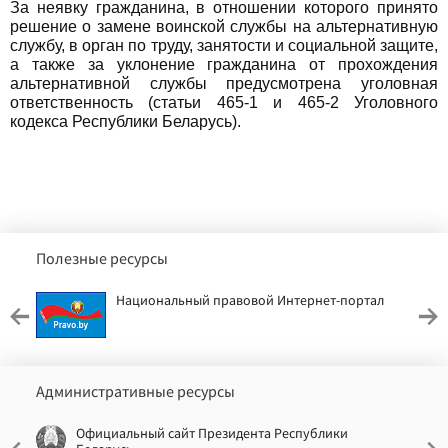
За неявку гражданина, в отношении которого принято
решение о замене воинской службы на альтернативную
службу, в орган по труду, занятости и социальной защите,
а также за уклонение гражданина от прохождения
альтернативной службы предусмотрена уголовная
ответственность (статьи 465-1 и 465-2 Уголовного
кодекса Республики Беларусь).
Полезные ресурсы
Национальный правовой Интернет-портал
Административные ресурсы
Официальный сайт Президента Республики