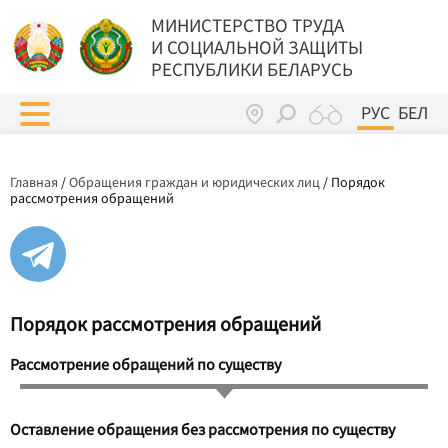
МИНИСТЕРСТВО ТРУДА
И СОЦИАЛЬНОЙ ЗАЩИТЫ
РЕСПУБЛИКИ БЕЛАРУСЬ
РУС
БЕЛ
Главная
/
Обращения граждан и юридических лиц
/
Порядок
рассмотрения обращений
Порядок рассмотрения обращений
Рассмотрение обращений по существу
Оставление обращения без рассмотрения по существу