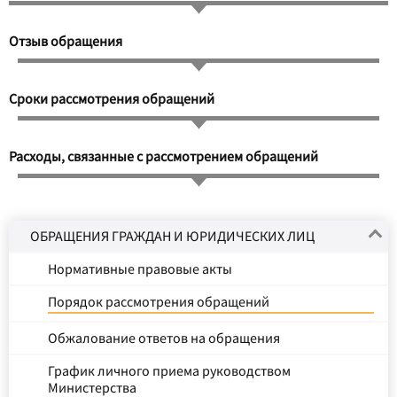
Отзыв обращения
Сроки рассмотрения обращений
Расходы, связанные с рассмотрением обращений
ОБРАЩЕНИЯ ГРАЖДАН И ЮРИДИЧЕСКИХ ЛИЦ
Нормативные правовые акты
Порядок рассмотрения обращений
Обжалование ответов на обращения
График личного приема руководством
Министерства