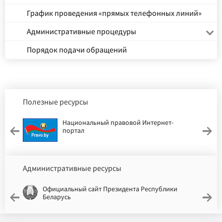
График проведения «прямых телефонных линий»
Административные процедуры
Порядок подачи обращений
Полезные ресурсы
Национальный правовой Интернет-
портал
Административные ресурсы
Официальный сайт Президента Республики
Беларусь