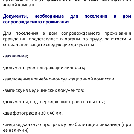
жилой комнаты.
Документы, необходимые для поселения в дом
сопровождаемого проживания
Для поселения в дом сопровождаемого проживания
гражданин представляет в органы по труду, занятости и
социальной защите следующие документы:
•
заявление
;
•документ, удостоверяющий личность;
•заключение врачебно-консультационной комиссии;
•выписку из медицинских документов;
•документы, подтверждающие право на льготы;
•две фотографии 30 x 40 мм;
•индивидуальную программу реабилитации инвалида (при
ее наличии).