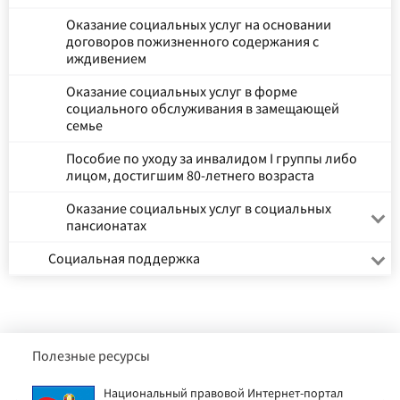
Оказание социальных услуг на основании
договоров пожизненного содержания с
иждивением
Оказание социальных услуг в форме
социального обслуживания в замещающей
семье
Пособие по уходу за инвалидом I группы либо
лицом, достигшим 80-летнего возраста
Оказание социальных услуг в социальных
пансионатах
Социальная поддержка
Полезные ресурсы
Национальный правовой Интернет-портал