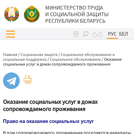
МИНИСТЕРСТВО ТРУДА
И СОЦИАЛЬНОЙ ЗАЩИТЫ
РЕСПУБЛИКИ БЕЛАРУСЬ
РУС
БЕЛ
Главная
/
Социальная защита
/
Социальное обслуживание и
социальная поддержка
/
Социальное обслуживание
/
Оказание
социальных услуг в домах сопровождаемого проживания
Оказание социальных услуг в домах
сопровождаемого проживания
Право на оказание социальных услуг
В дом сопровождаемого проживания поселяются инвалиды