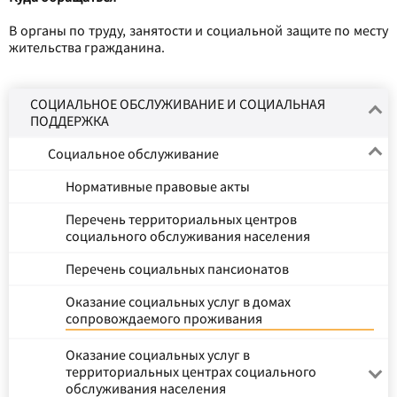
В органы по труду, занятости и социальной защите по месту
жительства гражданина.
СОЦИАЛЬНОЕ ОБСЛУЖИВАНИЕ И СОЦИАЛЬНАЯ
ПОДДЕРЖКА
Социальное обслуживание
Нормативные правовые акты
Перечень территориальных центров
социального обслуживания населения
Перечень социальных пансионатов
Оказание социальных услуг в домах
сопровождаемого проживания
Оказание социальных услуг в
территориальных центрах социального
обслуживания населения