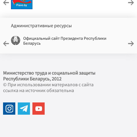
Административные ресурсы
Официальный сайт Президента Республики
Беларусь
Министерство труда и социальной защиты
Республики Беларусь, 2012
© При использовании материалов с сайта
ссылка на источник обязательна