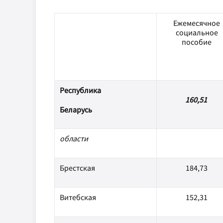
Ежемесячное
социальное
пособие
Республика
160,51
Беларусь
области
Брестская
184,73
Витебская
152,31