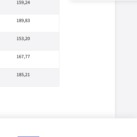
159,24
189,83
153,20
167,77
185,21