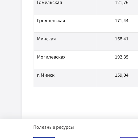
Гомельская
121,76
Гродненская
171,44
Минская
168,41
Могилевская
192,35
г. Минск
159,04
Полезные ресурсы