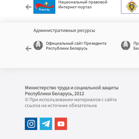
етский фонд
Национальный правовой
Интернет-портал
Административные ресурсы
еспублики
Официальный сайт Президента
Пр
Республики Беларусь
Бе
Министерство труда и социальной защиты
Республики Беларусь, 2012
© При использовании материалов с сайта
ссылка на источник обязательна