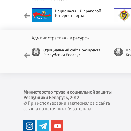
етский фонд
Национальный правовой
Интернет-портал
Административные ресурсы
еспублики
Официальный сайт Президента
Пр
Республики Беларусь
Бе
Министерство труда и социальной защиты
Республики Беларусь, 2012
© При использовании материалов с сайта
ссылка на источник обязательна