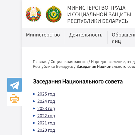
МИНИСТЕРСТВО ТРУДА
И СОЦИАЛЬНОЙ ЗАЩИТЫ
РЕСПУБЛИКИ БЕЛАРУСЬ
Министерство
Деятельность
Обращени
лиц
Главная
/
Социальная защита
/
Народонаселение, генд
Республики Беларусь
/
Заседания Национального сов
Заседания Национального совета
2025 год
2024 год
2023 год
2022 год
2021 год
2020 год