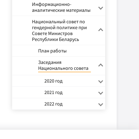
Информационно-
аналитические материалы
Национальный совет по
гендерной политике при
Совете Министров
Республики Беларусь
План работы
Заседания
Национального совета
2020 год
2021 год
2022 год