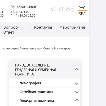
"ГОРЯЧАЯ ЛИНИЯ"
РУС
 71
8 (017) 371 09 74
БЕЛ
.30
Пн-Пт 14.00-15.00
Вопрос-
Контакты
Мероприятия
Ответ
 по гендерной политике при Совете Министров
НАРОДОНАСЕЛЕНИЕ,
ГЕНДЕРНАЯ И СЕМЕЙНАЯ
ПОЛИТИКА
Демография
Семейная политика
Гендерная политика