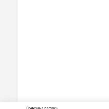
Полезные ресурсы