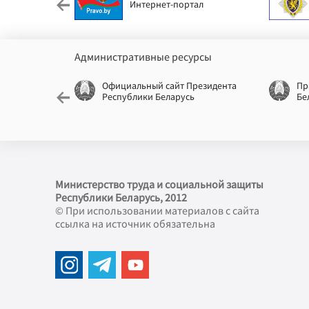
Интернет-портал
Административные ресурсы
еспублики
Официальный сайт Президента
Пр
Республики Беларусь
Бе
Министерство труда и социальной защиты
Республики Беларусь, 2012
© При использовании материалов с сайта
ссылка на источник обязательна