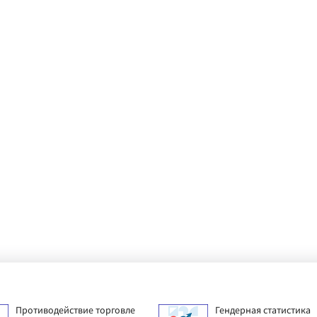
Противодействие торговле
Гендерная статистика