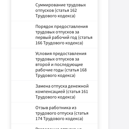
Суммирование трудовых
отпусков (статья 162
Трудового кодекса)
Порядок предоставления
трудовых отпусков за
первый рабочий год (статья
166 Трудового кодекса)
Условия предоставления
трудовых отпусков за
второй и последующие
рабочие годы (статья 168
Трудового кодекса)
Замена отпуска денежной
компенсацией (статья 161
Трудового кодекса)
Отзыв работника из
трудового отпуска (статья
174 Трудового кодекса)