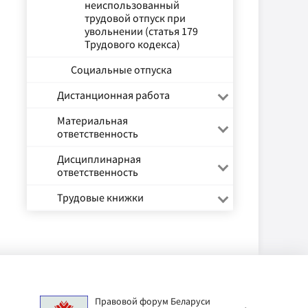
неиспользованный
трудовой отпуск при
увольнении (статья 179
Трудового кодекса)
Социальные отпуска
Дистанционная работа
Материальная
ответственность
Дисциплинарная
ответственность
Трудовые книжки
Правовой форум Беларуси
АИС