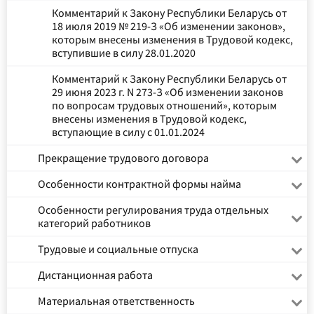
Комментарий к Закону Республики Беларусь от
18 июля 2019 № 219-З «Об изменении законов»,
которым внесены изменения в Трудовой кодекс,
вступившие в силу 28.01.2020
Комментарий к Закону Республики Беларусь от
29 июня 2023 г. N 273-З «Об изменении законов
по вопросам трудовых отношений», которым
внесены изменения в Трудовой кодекс,
вступающие в силу с 01.01.2024
Прекращение трудового договора
Особенности контрактной формы найма
Особенности регулирования труда отдельных
категорий работников
Трудовые и социальные отпуска
Дистанционная работа
Материальная ответственность