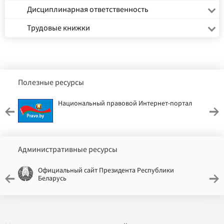
Дисциплинарная ответственность
Трудовые книжки
Полезные ресурсы
Национальный правовой Интернет-портал
Административные ресурсы
Официальный сайт Президента Республики
Беларусь