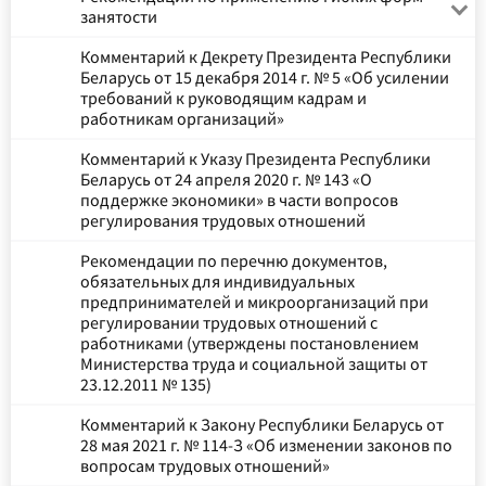
занятости
Комментарий к Декрету Президента Республики
Беларусь от 15 декабря 2014 г. № 5 «Об усилении
требований к руководящим кадрам и
работникам организаций»
Комментарий к Указу Президента Республики
Беларусь от 24 апреля 2020 г. № 143 «О
поддержке экономики» в части вопросов
регулирования трудовых отношений
Рекомендации по перечню документов,
обязательных для индивидуальных
предпринимателей и микроорганизаций при
регулировании трудовых отношений с
работниками (утверждены постановлением
Министерства труда и социальной защиты от
23.12.2011 № 135)
Комментарий к Закону Республики Беларусь от
28 мая 2021 г. № 114-З «Об изменении законов по
вопросам трудовых отношений»