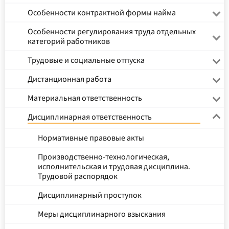
Особенности контрактной формы найма
Особенности регулирования труда отдельных
категорий работников
Трудовые и социальные отпуска
Дистанционная работа
Материальная ответственность
Дисциплинарная ответственность
Нормативные правовые акты
Производственно-технологическая,
исполнительская и трудовая дисциплина.
Трудовой распорядок
Дисциплинарный проступок
Меры дисциплинарного взыскания