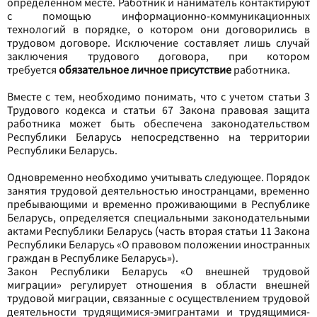
определенном месте. Работник и наниматель контактируют
с помощью информационно-коммуникационных
технологий в порядке, о котором они договорились в
трудовом договоре. Исключение составляет лишь случай
заключения трудового договора, при котором
требуется
обязательное личное присутствие
работника.
Вместе с тем, необходимо понимать, что с учетом статьи 3
Трудового кодекса и статьи 67 Закона правовая защита
работника может быть обеспечена законодательством
Республики Беларусь непосредственно на территории
Республики Беларусь.
Одновременно необходимо учитывать следующее. Порядок
занятия трудовой деятельностью иностранцами, временно
пребывающими и временно проживающими в Республике
Беларусь, определяется специальными законодательными
актами Республики Беларусь (часть вторая статьи 11 Закона
Республики Беларусь «О правовом положении иностранных
граждан в Республике Беларусь»).
Закон Республики Беларусь «О внешней трудовой
миграции» регулирует отношения в области внешней
трудовой миграции, связанные с осуществлением трудовой
деятельности трудящимися-эмигрантами и трудящимися-