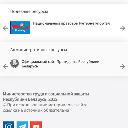
Полезные ресурсы
Национальный правовой Интернет-портал
Административные ресурсы
Официальный сайт Президента Республики
Беларусь
Министерство труда и социальной защиты
Республики Беларусь, 2012
© При использовании материалов с сайта
ссылка на источник обязательна