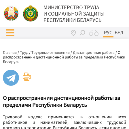
МИНИСТЕРСТВО ТРУДА
И СОЦИАЛЬНОЙ ЗАЩИТЫ
РЕСПУБЛИКИ БЕЛАРУСЬ
РУС
БЕЛ
Главная
/
Труд
/
Трудовые отношения
/
Дистанционная работа
/
О
распространении дистанционной работы за пределами Республики
Беларусь
О распространении дистанционной работы за
пределами Республики Беларусь
Трудовой кодекс применяется в отношении всех
работников и нанимателей, заключивших трудовой
договор на территории Республики Беларусь, если иное не