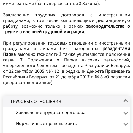
иммигрантами (часть первая статьи 3 Закона).
Заключение трудовых договоров с иностранными
гражданами, в том числе выполняющими дистанционную
работу, возможно только в рамках
законодательства о
труде
и о
внешней трудовой миграции
.
При регулировании трудовых отношений с иностранными
гражданами и лицами без гражданства
резидентами
Парка
высоких технологий также учитываются положения
главы 7 Положения о Парке высоких технологий,
утвержденного Декретом Президента Республики Беларусь
от 22 сентября 2005 г. № 12 (в редакции Декрета Президента
Республики Беларусь от 21 декабря 2017 г. № 8 «О развитии
цифровой экономики»).
ТРУДОВЫЕ ОТНОШЕНИЯ
Заключение трудового договора
Нормативные правовые акты