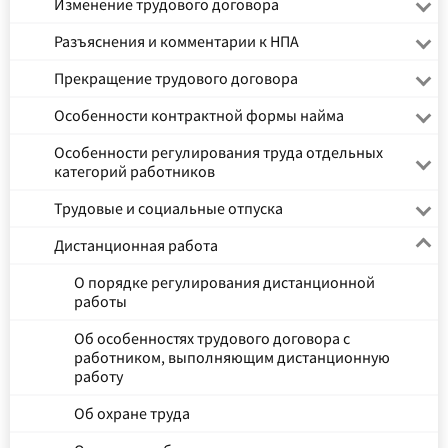
Изменение трудового договора
Разъяснения и комментарии к НПА
Прекращение трудового договора
Особенности контрактной формы найма
Особенности регулирования труда отдельных
категорий работников
Трудовые и социальные отпуска
Дистанционная работа
О порядке регулирования дистанционной
работы
Об особенностях трудового договора с
работником, выполняющим дистанционную
работу
Об охране труда