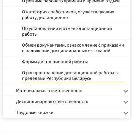
О режиме рабочего времени и времени отдыха
О категориях работников, осуществляющих
работу дистанционно
Об установлении и отмене дистанционной
работы
Обмен документами, ознакомление с приказами
о наложении дисциплинарных взысканий
Формы дистанционной работы
О распространении дистанционной работы за
пределами Республики Беларусь
Материальная ответственность
Дисциплинарная ответственность
Трудовые книжки