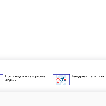
Противодействие торговле
Гендерная статистика
людьми