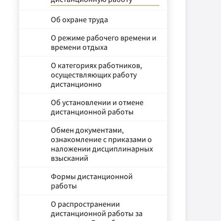
Об охране труда
О режиме рабочего времени и
времени отдыха
О категориях работников,
осуществляющих работу
дистанционно
Об установлении и отмене
дистанционной работы
Обмен документами,
ознакомление с приказами о
наложении дисциплинарных
взысканий
Формы дистанционной
работы
О распространении
дистанционной работы за