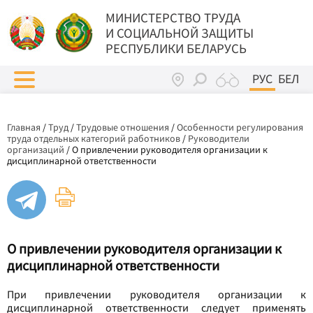
МИНИСТЕРСТВО ТРУДА
И СОЦИАЛЬНОЙ ЗАЩИТЫ
РЕСПУБЛИКИ БЕЛАРУСЬ
РУС
БЕЛ
Главная
/
Труд
/
Трудовые отношения
/
Особенности регулирования
труда отдельных категорий работников
/
Руководители
организаций
/
О привлечении руководителя организации к
дисциплинарной ответственности
О привлечении руководителя организации к
дисциплинарной ответственности
При привлечении руководителя организации к
дисциплинарной ответственности следует применять