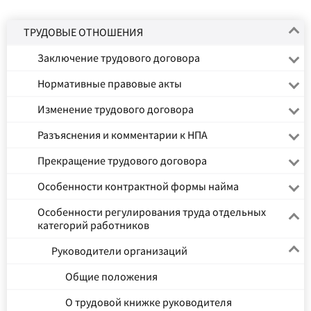
ТРУДОВЫЕ ОТНОШЕНИЯ
Заключение трудового договора
Нормативные правовые акты
Изменение трудового договора
Разъяснения и комментарии к НПА
Прекращение трудового договора
Особенности контрактной формы найма
Особенности регулирования труда отдельных
категорий работников
Руководители организаций
Общие положения
О трудовой книжке руководителя