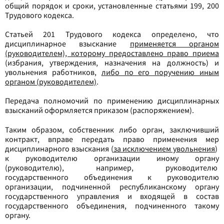
общий порядок и сроки, установленные статьями 199, 200
Трудового кодекса.
Статьей 201 Трудового кодекса определено, что
дисциплинарное взыскание
применяется органом
(руководителем), которому предоставлено право приема
(избрания, утверждения, назначения на должность) и
увольнения работников,
либо по его поручению иным
органом (руководителем)
.
Передача полномочий по применению дисциплинарных
взысканий оформляется приказом (распоряжением).
Таким образом, собственник либо орган, заключивший
контракт, вправе передать право применения мер
дисциплинарного взыскания (
за исключением увольнения
)
к руководителю организации иному органу
(руководителю), например, руководителю
государственного объединения к руководителю
организации, подчиненной республиканскому органу
государственного управления и входящей в состав
государственного объединения, подчиненного такому
органу.