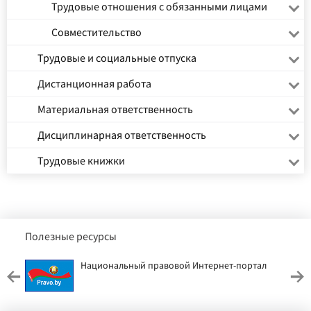
Трудовые отношения с обязанными лицами
Совместительство
Трудовые и социальные отпуска
Дистанционная работа
Материальная ответственность
Дисциплинарная ответственность
Трудовые книжки
Полезные ресурсы
Национальный правовой Интернет-портал