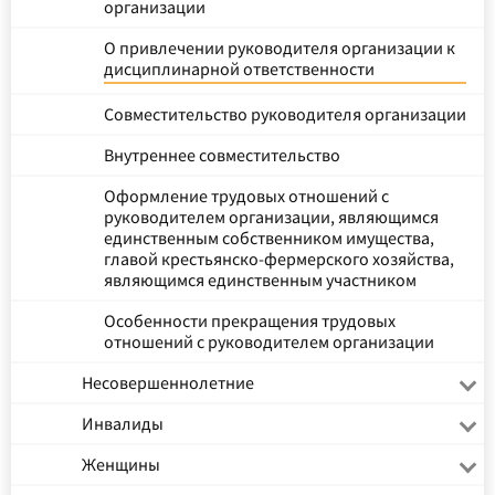
организации
О привлечении руководителя организации к
дисциплинарной ответственности
Совместительство руководителя организации
Внутреннее совместительство
Оформление трудовых отношений с
руководителем организации, являющимся
единственным собственником имущества,
главой крестьянско-фермерского хозяйства,
являющимся единственным участником
Особенности прекращения трудовых
отношений с руководителем организации
Несовершеннолетние
Инвалиды
Женщины